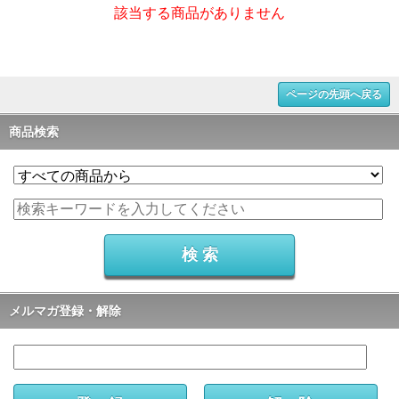
該当する商品がありません
ページの先頭へ戻る
商品検索
メルマガ登録・解除