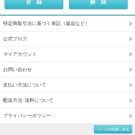
特定商取引法に基づく表記（返品など）
公式ブログ
マイアカウント
お問い合わせ
支払い方法について
配送方法･送料について
プライバシーポリシー
ページの先頭へ戻る