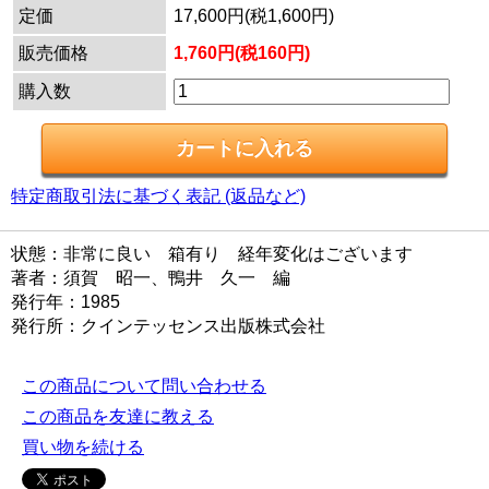
定価
17,600円(税1,600円)
販売価格
1,760円(税160円)
購入数
特定商取引法に基づく表記 (返品など)
状態：非常に良い 箱有り 経年変化はございます
著者：須賀 昭一、鴨井 久一 編
発行年：1985
発行所：クインテッセンス出版株式会社
この商品について問い合わせる
この商品を友達に教える
買い物を続ける