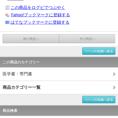
この商品をログピでつぶやく
Yahoo!ブックマークに登録する
はてなブックマークに登録する
前の商品へ
次の商品へ
ページの先頭へ戻る
この商品のカテゴリー
医学書・専門書
商品カテゴリー一覧
ページの先頭へ戻る
商品検索