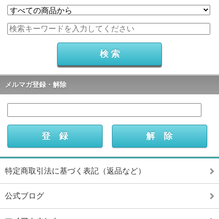
メルマガ登録・解除
特定商取引法に基づく表記（返品など）
公式ブログ