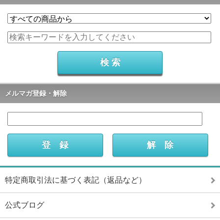
メルマガ登録・解除
特定商取引法に基づく表記（返品など）
公式ブログ