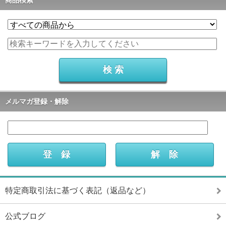
商品検索
メルマガ登録・解除
特定商取引法に基づく表記（返品など）
公式ブログ