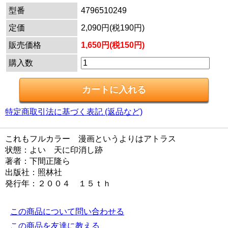
型番
4796510249
定価
2,090円(税190円)
販売価格
1,650円(税150円)
購入数
特定商取引法に基づく表記 (返品など)
これもフルカラー 漫画というよりはアトラス
状態：よい 天に印消し跡
著者：下間正隆ら
出版社：照林社
発行年：２００４ １５ｔｈ
この商品について問い合わせる
この商品を友達に教える