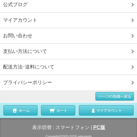
公式ブログ
マイアカウント
お問い合わせ
支払い方法について
配送方法･送料について
プライバシーポリシー
ページの先頭へ戻る
ホーム
カート
マイアカウント
表示切替 :
スマートフォン
|
PC版
Copyright©2005-2026 nekorindo