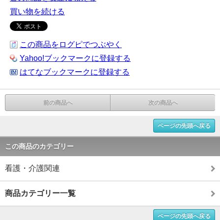
買い物を続ける
この商品をログピでつぶやく
Yahoo!ブックマークに登録する
はてなブックマークに登録する
前の商品へ
次の商品へ
ページの先頭へ戻る
この商品のカテゴリー
看護・介護関連
商品カテゴリー一覧
ページの先頭へ戻る