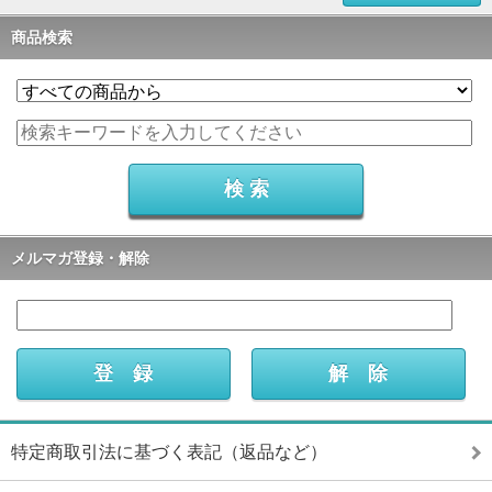
商品検索
メルマガ登録・解除
特定商取引法に基づく表記（返品など）